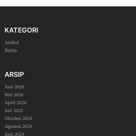
KATEGORI
Artikel
Berita
ARSIP
Juni 2026
Mei 2026
April 2026
Juli 2025
Oktober 2024
Agustus 2024
Juni 2024