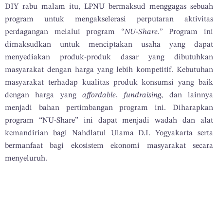
DIY rabu malam itu, LPNU bermaksud menggagas sebuah
program untuk mengakselerasi perputaran aktivitas
perdagangan melalui program “
NU-Share.
” Program ini
dimaksudkan untuk menciptakan usaha yang dapat
menyediakan produk-produk dasar yang dibutuhkan
masyarakat dengan harga yang lebih kompetitif. Kebutuhan
masyarakat terhadap kualitas produk konsumsi yang baik
dengan harga yang
affordable
,
fundraising
, dan lainnya
menjadi bahan pertimbangan program ini. Diharapkan
program “NU-Share” ini dapat menjadi wadah dan alat
kemandirian bagi Nahdlatul Ulama D.I. Yogyakarta serta
bermanfaat bagi ekosistem ekonomi masyarakat secara
menyeluruh.