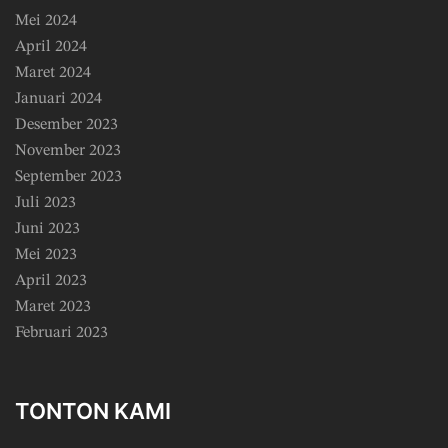
Mei 2024
April 2024
Maret 2024
Januari 2024
Desember 2023
November 2023
September 2023
Juli 2023
Juni 2023
Mei 2023
April 2023
Maret 2023
Februari 2023
TONTON KAMI