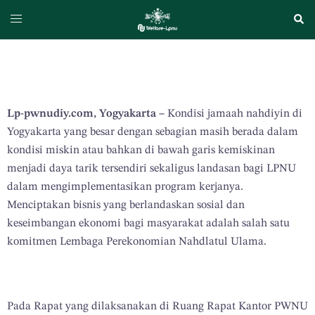
Lp-pwnudiy.com, Yogyakarta –
Kondisi jamaah nahdiyin di
Yogyakarta yang besar dengan sebagian masih berada dalam
kondisi miskin atau bahkan di bawah garis kemiskinan
menjadi daya tarik tersendiri sekaligus landasan bagi LPNU
dalam mengimplementasikan program kerjanya.
Menciptakan bisnis yang berlandaskan sosial dan
keseimbangan ekonomi bagi masyarakat adalah salah satu
komitmen Lembaga Perekonomian Nahdlatul Ulama.
Pada Rapat yang dilaksanakan di Ruang Rapat Kantor PWNU