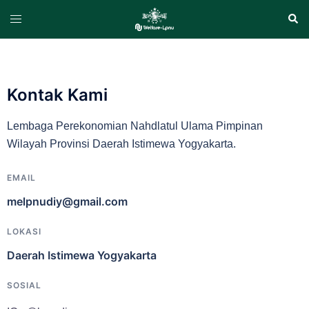
Kontak Kami
Lembaga Perekonomian Nahdlatul Ulama Pimpinan
Wilayah Provinsi Daerah Istimewa Yogyakarta.
EMAIL
melpnudiy@gmail.com
LOKASI
Daerah Istimewa Yogyakarta
SOSIAL