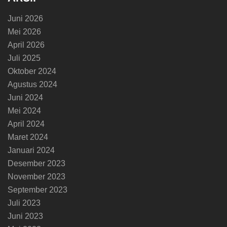
Juni 2026
Mei 2026
April 2026
Juli 2025
Oktober 2024
Agustus 2024
Juni 2024
Mei 2024
April 2024
Maret 2024
Januari 2024
Desember 2023
November 2023
September 2023
Juli 2023
Juni 2023