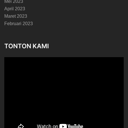
Mei 2023
April 2023
Maret 2023
Februari 2023
TONTON KAMI