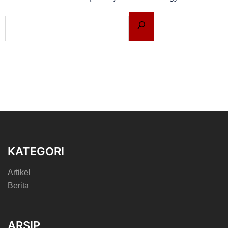
KATEGORI
Artikel
Berita
ARSIP