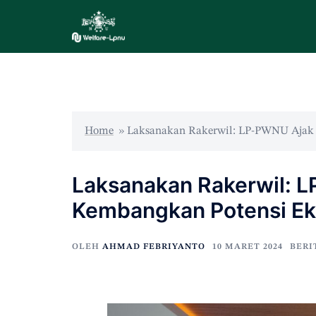
Home
»
Laksanakan Rakerwil: LP-PWNU Ajak
Laksanakan Rakerwil: 
Kembangkan Potensi E
OLEH
AHMAD FEBRIYANTO
10 MARET 2024
BERI