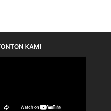
TONTON KAMI