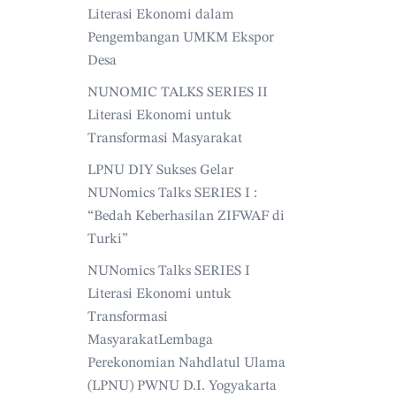
Literasi Ekonomi dalam
Pengembangan UMKM Ekspor
Desa
NUNOMIC TALKS SERIES II
Literasi Ekonomi untuk
Transformasi Masyarakat
LPNU DIY Sukses Gelar
NUNomics Talks SERIES I :
“Bedah Keberhasilan ZIFWAF di
Turki”
NUNomics Talks SERIES I
Literasi Ekonomi untuk
Transformasi
MasyarakatLembaga
Perekonomian Nahdlatul Ulama
(LPNU) PWNU D.I. Yogyakarta