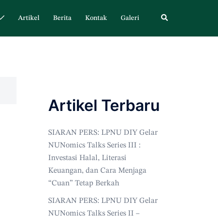
Artikel
Berita
Kontak
Galeri
Artikel Terbaru
SIARAN PERS: LPNU DIY Gelar
NUNomics Talks Series III :
Investasi Halal, Literasi
Keuangan, dan Cara Menjaga
“Cuan” Tetap Berkah
SIARAN PERS: LPNU DIY Gelar
NUNomics Talks Series II –