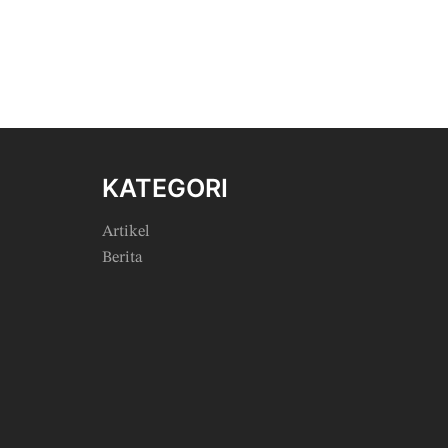
KATEGORI
Artikel
Berita