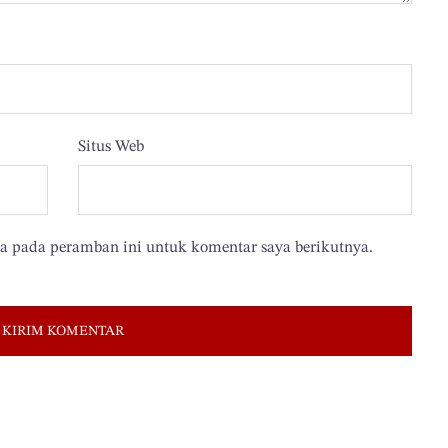
Situs Web
ya pada peramban ini untuk komentar saya berikutnya.