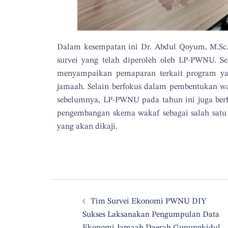
Dalam kesempatan ini Dr. Abdul Qoyum, M.Sc
survei yang telah diperoleh oleh LP-PWNU. S
menyampaikan pemaparan terkait program ya
jamaah. Selain berfokus dalam pembentukan w
sebelumnya, LP-PWNU pada tahun ini juga berf
pengembangan skema wakaf sebagai salah satu
yang akan dikaji.
Tim Survei Ekonomi PWNU DIY
Sukses Laksanakan Pengumpulan Data