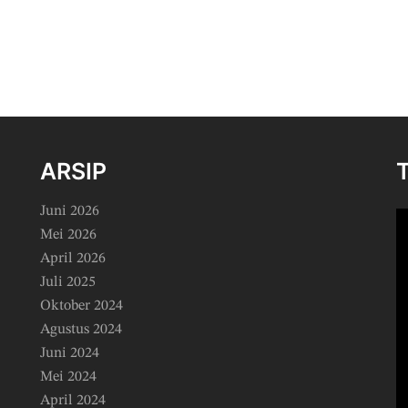
ARSIP
Juni 2026
Mei 2026
April 2026
Juli 2025
Oktober 2024
Agustus 2024
Juni 2024
Mei 2024
April 2024